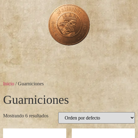
Inicio
/ Guarniciones
Guarniciones
Mostrando 6 resultados